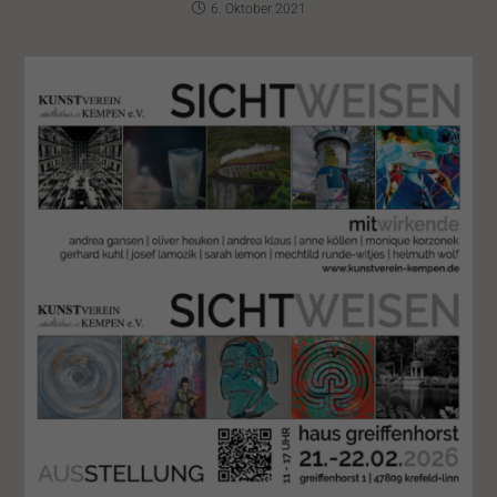
6. Oktober 2021