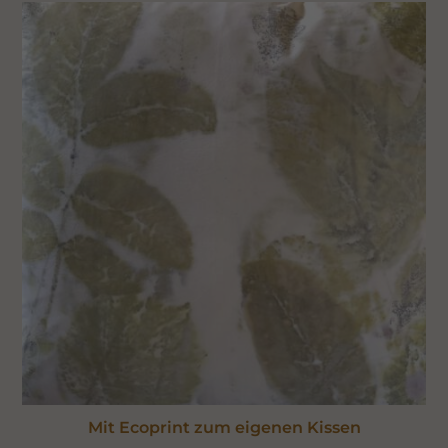
Mit Ecoprint zum eigenen Kissen