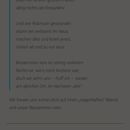
übrig nichts als Konjunktiv.
Und wie Robinson gestrandet,
sitzen wir verbannt im Haus,
machen dies und lesen jenes,
Gehen ab und zu nur raus.
Beisammen sein ist streng verboten
Nichts ist, wie‘s noch letztens war,
doch wir seh‘n uns – hoff ich – wieder
am gleichen Ort, im nächsten Jahr.“
Wir freuen uns schon jetzt auf einen „sagenhaften“ Abend
und unser Beisammen sein.