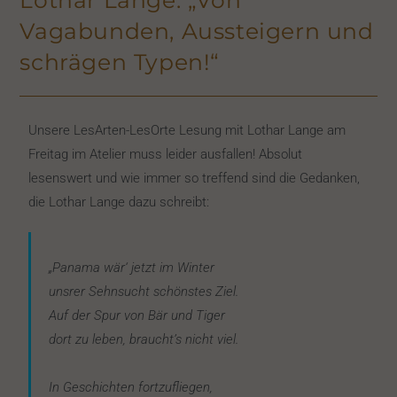
Vagabunden, Aussteigern und
schrägen Typen!“
Unsere LesArten-LesOrte Lesung mit Lothar Lange am
Freitag im Atelier muss leider ausfallen! Absolut
lesenswert und wie immer so treffend sind die Gedanken,
die Lothar Lange dazu schreibt:
„Panama wär‘ jetzt im Winter
unsrer Sehnsucht schönstes Ziel.
Auf der Spur von Bär und Tiger
dort zu leben, braucht’s nicht viel.
In Geschichten fortzufliegen,