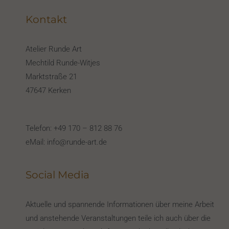
Kontakt
Atelier Runde Art
Mechtild Runde-Witjes
Marktstraße 21
47647 Kerken
Telefon: +49 170 – 812 88 76
eMail: info@runde-art.de
Social Media
Aktuelle und spannende Informationen über meine Arbeit
und anstehende Veranstaltungen teile ich auch über die